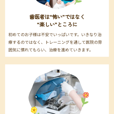
歯医者は“怖い”ではなく
“楽しい”ところに
初めてのお子様は不安でいっぱいです。いきなり治
療するのではなく、トレーニングを通して医院の雰
囲気に慣れてもらい、治療を進めていきます。