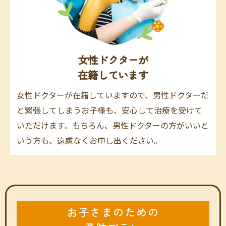
女性ドクターが
在籍しています
女性ドクターが在籍していますので、男性ドクターだ
と緊張してしまうお子様も、安心して治療を受けて
いただけます。もちろん、男性ドクターの方がいいと
いう方も、遠慮なくお申し出ください。
お子さまのための