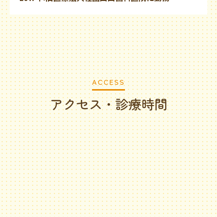
ACCESS
アクセス・診療時間