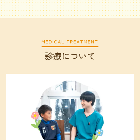
MEDICAL TREATMENT
診療について