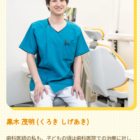
黒木 茂明 (くろき しげあき)
歯科医師の私も、子どもの頃は歯科医院での治療に対し