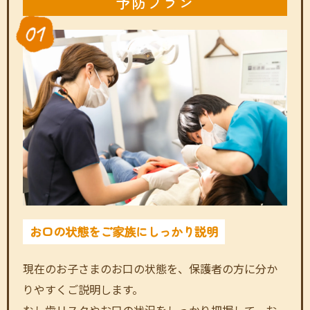
予防プラン
お口の状態をご家族にしっかり説明
現在のお子さまのお口の状態を、保護者の方に分か
りやすくご説明します。