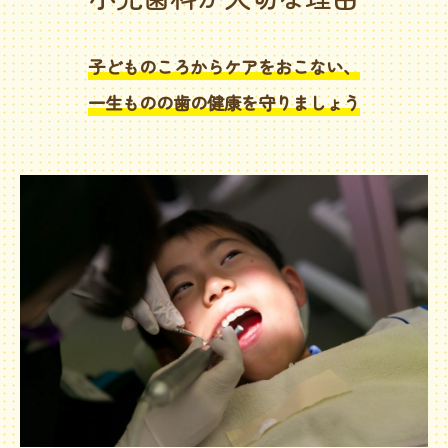
子どものころからケアをおこない、
一生ものの歯の健康を守りましょう