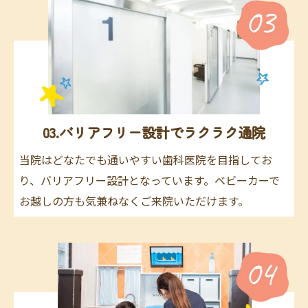
03.バリアフリー設計でラクラク通院
当院はどなたでも通いやすい歯科医院を目指してお
り、バリアフリー設計となっています。ベビーカーで
お越しの方も気兼ねなくご来院いただけます。