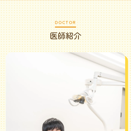
DOCTOR
医師紹介