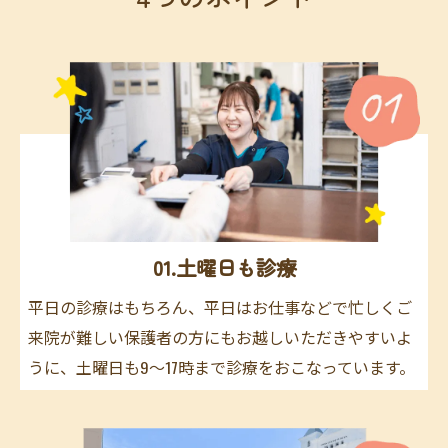
01.土曜日も診療
平日の診療はもちろん、平日はお仕事などで忙しくご
来院が難しい保護者の方にもお越しいただきやすいよ
うに、土曜日も9〜17時まで診療をおこなっています。