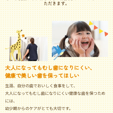
ただきます。
大人になってもむし歯になりにくい、
健康で美しい歯を保ってほしい
生涯、自分の歯でおいしく食事をして、
大人になってもむし歯になりにくい健康な歯を保つため
には、
幼少期からのケアがとても大切です。