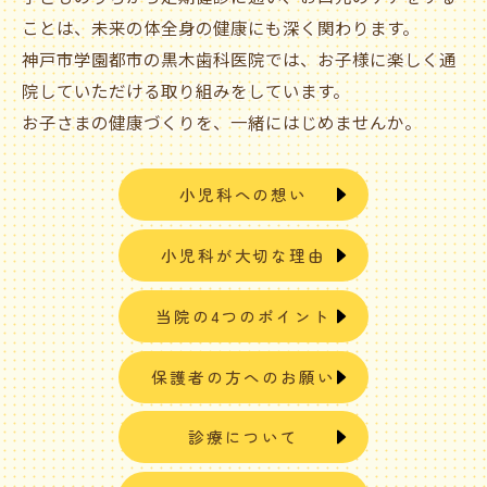
ことは、未来の体全身の健康にも深く関わります。
神戸市学園都市の黒木歯科医院では、お子様に楽しく通
院していただける取り組みをしています。
お子さまの健康づくりを、一緒にはじめませんか。
小児科への想い
小児科が大切な理由
当院の4つのポイント
保護者の方へのお願い
診療について