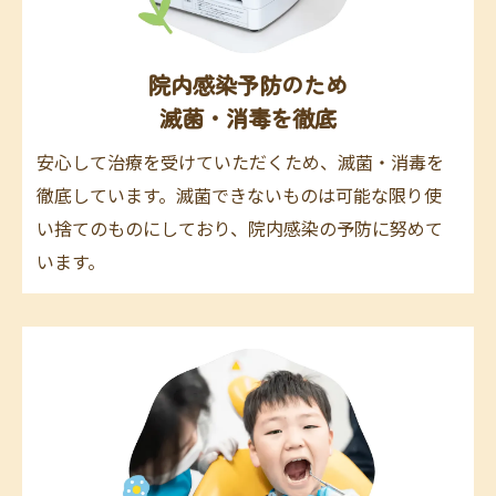
院内感染予防のため
滅菌・消毒を徹底
安心して治療を受けていただくため、滅菌・消毒を
徹底しています。滅菌できないものは可能な限り使
い捨てのものにしており、院内感染の予防に努めて
います。