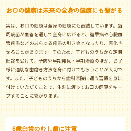
お口の健康は未来の全身の健康にも繋がる
実は、お口の健康は全身の健康にも直結しています。歯
周病菌が血管を通して全身に広がると、糖尿病や心臓血
管疾患などのあらゆる疾患の引き金となったり、悪化さ
せることがあります。そのため、子どものうちから定期
健診を受けて、予防や早期発見・早期治療のほか、お子
様に適切な歯磨き方法を身に付けてもらうことが大切で
す。また、子どものうちから歯科医院に通う習慣を身に
付けていただくことで、生涯に渡ってお口の健康をキー
プすることに繋がります。
6歳臼歯のむし歯に注意