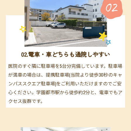
02.電車・車どちらも通院しやすい
医院のすぐ隣に駐車場を5台分完備しています。駐車場
が満車の場合は、提携駐車場(当院より徒歩30秒のキャ
ンパススクエア駐車場)をご利用いただけますのでご安
心ください。学園都市駅から徒歩約2分と、電車でもア
クセス抜群です。