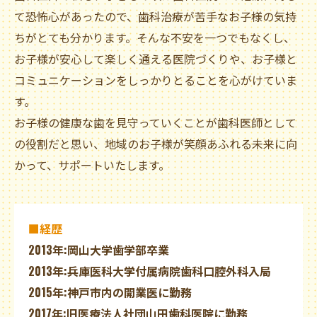
て恐怖心があったので、歯科治療が苦手なお子様の気持
ちがとても分かります。そんな不安を一つでもなくし、
お子様が安心して楽しく通える医院づくりや、お子様と
コミュニケーションをしっかりとることを心がけていま
す。
お子様の健康な歯を見守っていくことが歯科医師として
の役割だと思い、地域のお子様が笑顔あふれる未来に向
かって、サポートいたします。
■経歴
2013年:岡山大学歯学部卒業
2013年:兵庫医科大学付属病院歯科口腔外科入局
2015年:神戸市内の開業医に勤務
2017年:旧医療法人社団山田歯科医院に勤務