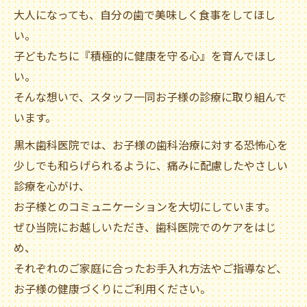
大人になっても、自分の歯で美味しく食事をしてほし
い。
子どもたちに『積極的に健康を守る心』を育んでほし
い。
そんな想いで、スタッフ一同お子様の診療に取り組んで
います。
黒木歯科医院では、お子様の歯科治療に対する恐怖心を
少しでも和らげられるように、痛みに配慮したやさしい
診療を心がけ、
お子様とのコミュニケーションを大切にしています。
ぜひ当院にお越しいただき、歯科医院でのケアをはじ
め、
それぞれのご家庭に合ったお手入れ方法やご指導など、
お子様の健康づくりにご利用ください。