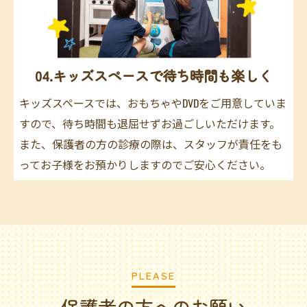
04.キッズスペースで待ち時間も楽しく
キッズスペースでは、おもちゃやDVDをご用意していま
すので、待ち時間も退屈せずお過ごしいただけます。
また、保護者の方の診療の際は、スタッフが責任をも
ってお子様をお預かりしますのでご安心ください。
PLEASE
保護者の方へのお願い