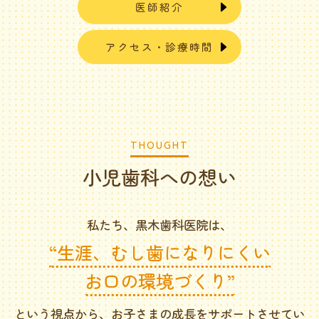
医師紹介
アクセス・診療時間
THOUGHT
小児歯科への想い
私たち、黒木歯科医院は、
“生涯、むし歯になりにくい
お口の環境づくり”
という視点から、お子さまの成長をサポートさせてい