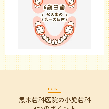
POINT
黒木歯科医院の小児歯科
4つのポイント