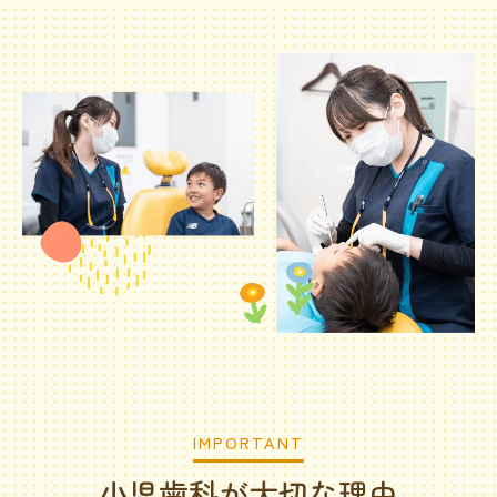
IMPORTANT
小児歯科が大切な理由