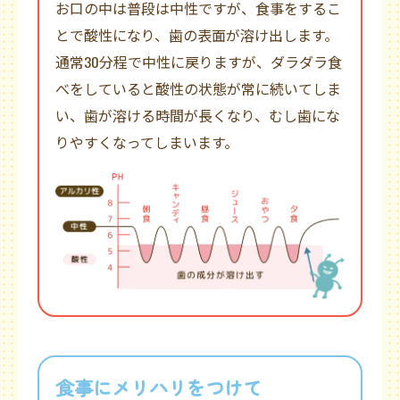
お口の中は普段は中性ですが、食事をするこ
とで酸性になり、歯の表面が溶け出します。
通常30分程で中性に戻りますが、ダラダラ食
べをしていると酸性の状態が常に続いてしま
い、歯が溶ける時間が長くなり、むし歯にな
りやすくなってしまいます。
ご予約はこちら
食事にメリハリをつけて