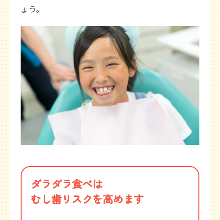
ょう。
ダラダラ食べは
むし歯リスクを高めます