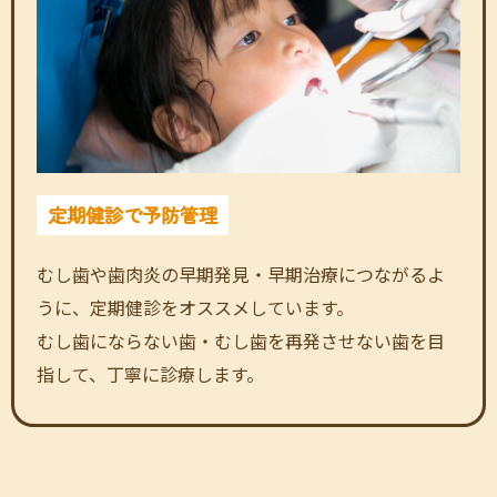
定期健診で予防管理
むし歯や歯肉炎の早期発見・早期治療につながるよ
うに、定期健診をオススメしています。
むし歯にならない歯・むし歯を再発させない歯を目
指して、丁寧に診療します。