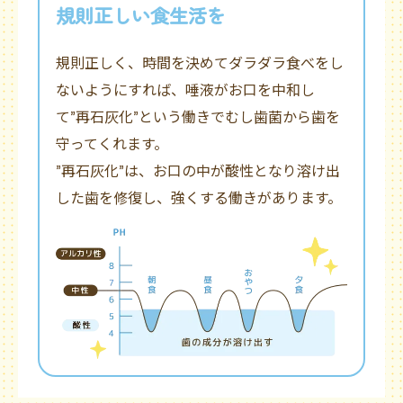
規則正しい食生活を
規則正しく、時間を決めてダラダラ食べをし
ないようにすれば、唾液がお口を中和し
て”再石灰化”という働きでむし歯菌から歯を
守ってくれます。
”再石灰化”は、お口の中が酸性となり溶け出
した歯を修復し、強くする働きがあります。