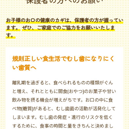
お子様のお口の健康のカギは、保護者の方が握ってい
ます。
ぜひ、ご家庭でのご協力をお願いいたしま
す。
規則正しい食生活でむし歯になりにく
い歯質へ
離乳期を過ぎると、食べられるものの種類がぐん
と増え、それとともに間食(おやつ)のお菓子や甘い
飲み物を摂る機会が増えがちです。お口の中に食
べ物(糖質)があると、むし歯菌の活動が活発化して
しまいます。むし歯の発症・進行のリスクを低く
するために、食事の時間と量をきちんと決めまし