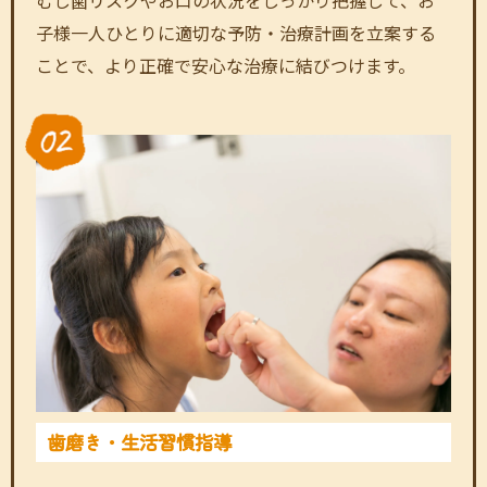
むし歯リスクやお口の状況をしっかり把握して、お
子様一人ひとりに適切な予防・治療計画を立案する
ことで、より正確で安心な治療に結びつけます。
歯磨き・生活習慣指導