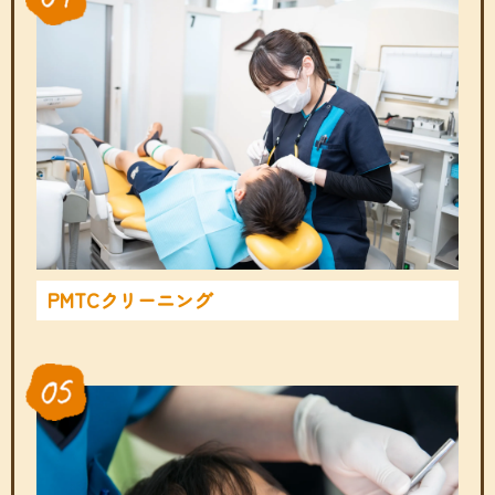
PMTCクリーニング