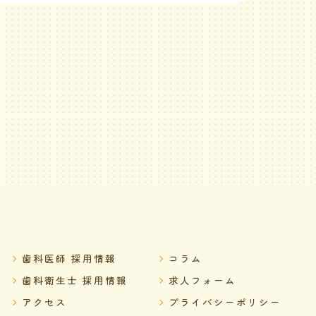
歯科医師 採用情報
コラム
歯科衛生士 採用情報
求人フォーム
アクセス
プライバシーポリシー