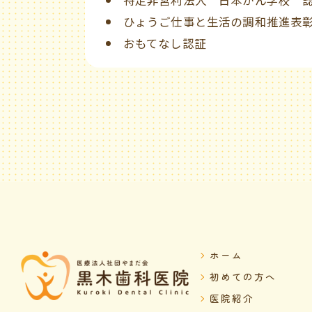
ひょうご仕事と生活の調和推進表
おもてなし認証
ホーム
初めての方へ
医院紹介