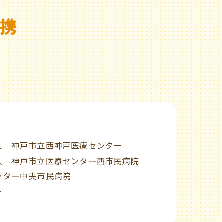
携
人 神戸市立西神戸医療センター
人 神戸市立医療センター西市民病院
ンター中央市民病院
ー