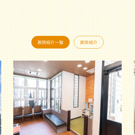
医院紹介一覧
医院紹介