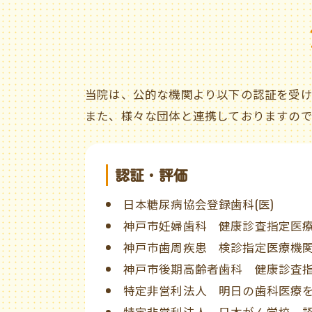
当院は、公的な機関より以下の認証を受け
また、様々な団体と連携しておりますので
認証・評価
日本糖尿病協会登録歯科(医)
神戸市妊婦歯科 健康診査指定医
神戸市歯周疾患 検診指定医療機
神戸市後期高齢者歯科 健康診査
特定非営利法人 明日の歯科医療を
特定非営利法人 日本がん学校 