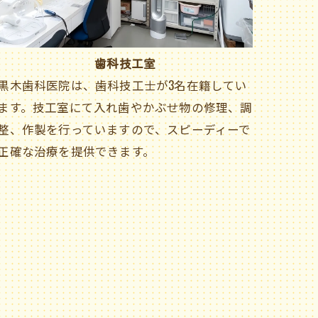
歯科技工室
黒木歯科医院は、歯科技工士が3名在籍してい
ます。技工室にて入れ歯やかぶせ物の修理、調
整、作製を行っていますので、スピーディーで
正確な治療を提供できます。