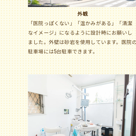
外観
「医院っぽくない」「温かみがある」「清潔
なイメージ」になるように設計時にお願いし
ました。外壁は砂岩を使用しています。医院
駐車場には5台駐車できます。