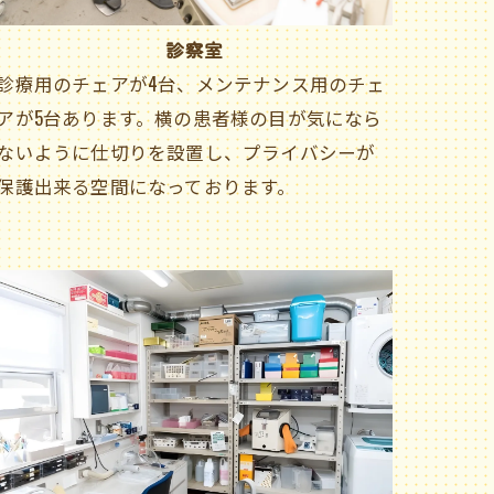
診察室
診療用のチェアが4台、メンテナンス用のチェ
アが5台あります。横の患者様の目が気になら
ないように仕切りを設置し、プライバシーが
保護出来る空間になっております。