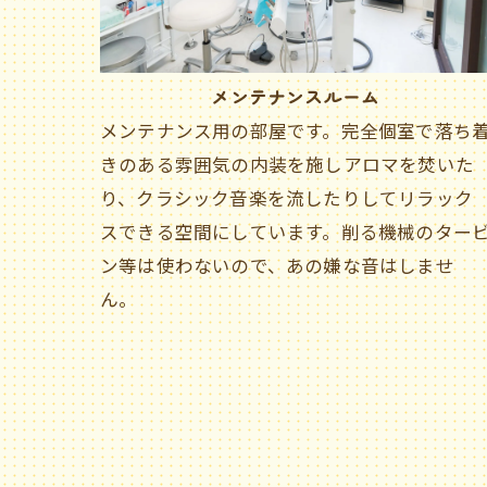
メンテナンスルーム
メンテナンス用の部屋です。完全個室で落ち
きのある雰囲気の内装を施しアロマを焚いた
り、クラシック音楽を流したりしてリラック
スできる空間にしています。削る機械のター
ン等は使わないので、あの嫌な音はしませ
ん。