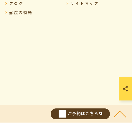
ブログ
サイトマップ
当院の特徴
ご予約はこちら
ERVED.