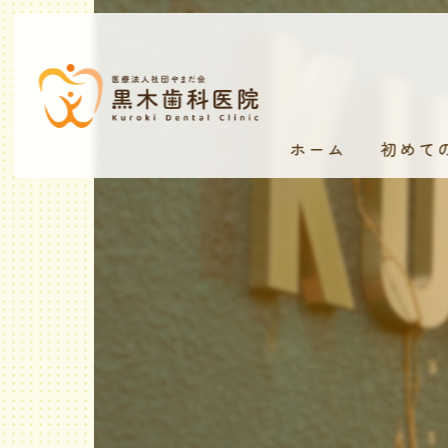
ホーム
初めて