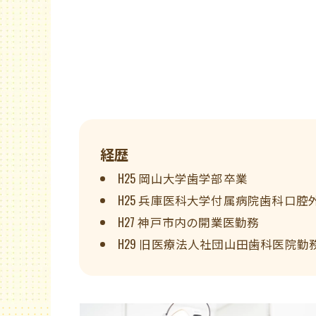
経歴
H25 岡山大学歯学部卒業
H25 兵庫医科大学付属病院歯科口腔
H27 神戸市内の開業医勤務
H29 旧医療法人社団山田歯科医院勤