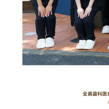
全員歯科医