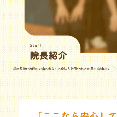
Staff
院長紹介
兵庫県神戸市西区の歯医者なら医療法人社団やまだ会 黒木歯科医院
「ここなら安心して