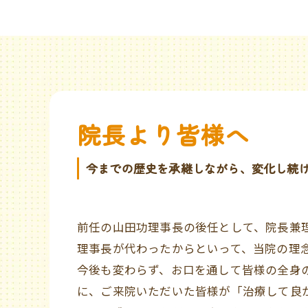
院長より皆様へ
今までの歴史を承継しながら、変化し続
前任の山田功理事長の後任として、院長兼
理事長が代わったからといって、当院の理
今後も変わらず、お口を通して皆様の全身
に、ご来院いただいた皆様が「治療して良