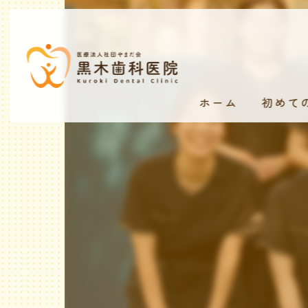
ホーム
初めて