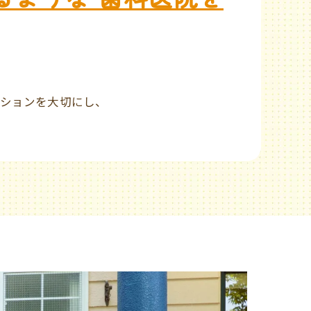
、
ションを大切にし、