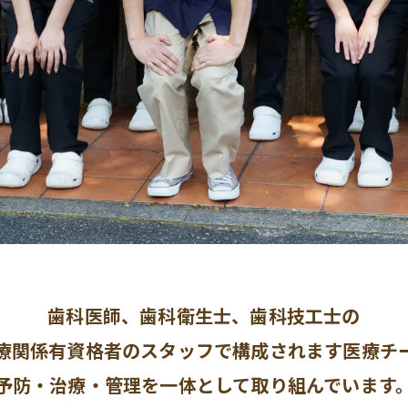
歯科医師、歯科衛生士、歯科技工士の
療関係有資格者のスタッフで構成されます医療チ
予防・治療・管理を一体として取り組んでいます