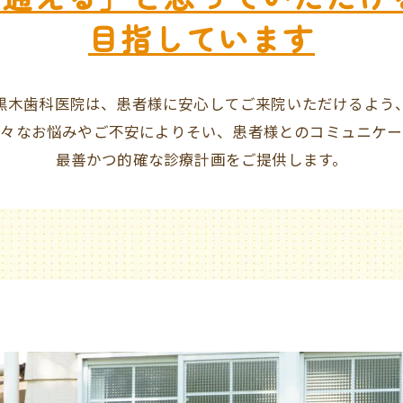
目指しています
黒木歯科医院は、患者様に安心してご来院いただけるよう
様々なお悩みやご不安によりそい、患者様とのコミュニケー
最善かつ的確な診療計画をご提供します。