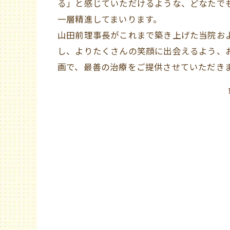
る」と感じていただけるような、どなたで
一層精進してまいります。
山田前理事長がこれまで築き上げた当院お
し、よりたくさんの笑顔に出会えるよう、
画で、最善の治療をご提供させていただき