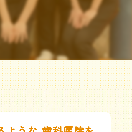
るような 歯科医院を