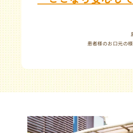
患者様のお口元の