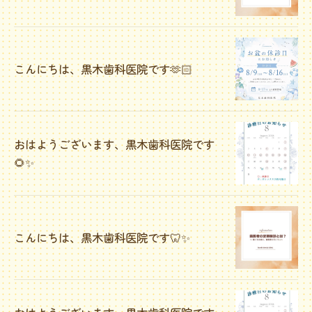
こんにちは、黒木歯科医院です🫶🏻
おはようございます、黒木歯科医院です
🌻✨
こんにちは、黒木歯科医院です🦷✨️