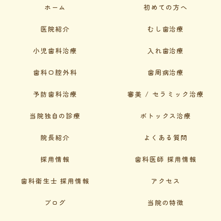
ホーム
初めての方へ
医院紹介
むし歯治療
小児歯科治療
入れ歯治療
歯科口腔外科
歯周病治療
予防歯科治療
審美 / セラミック治療
当院独自の診療
ボトックス治療
院長紹介
よくある質問
採用情報
歯科医師 採用情報
歯科衛生士 採用情報
アクセス
ブログ
当院の特徴