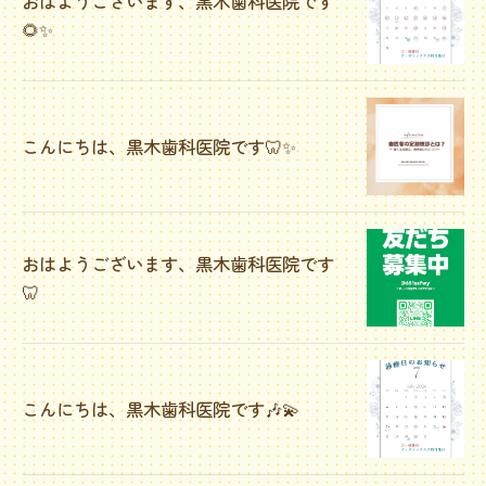
おはようございます、黒木歯科医院です
🌻✨
こんにちは、黒木歯科医院です🦷✨️
おはようございます、黒木歯科医院です
🦷
こんにちは、黒木歯科医院です🎶💫