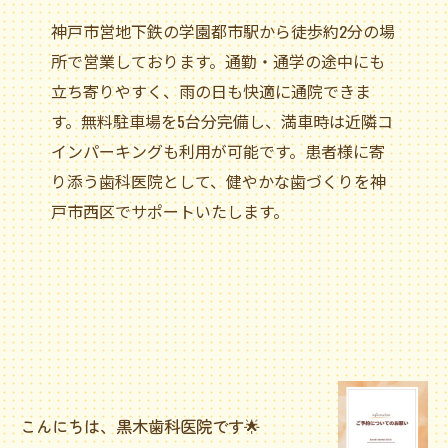
神戸市営地下鉄の学園都市駅から徒歩約2分の場
所で営業しております。通勤・通学の途中にも
立ち寄りやすく、雨の日も快適に通院できま
す。無料駐車場を5台分完備し、満車時は近隣コ
インパーキングも利用が可能です。患者様に寄
り添う歯科医院として、健やかな歯づくりを神
戸市西区でサポートいたします。
こんにちは、黒木歯科医院です🌟