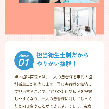
担当衛生士制だから
やりがい抜群！
黒木歯科医院では、一人の患者様を専属の歯
科衛生士が担当します。同じ患者様を継続し
て担当することで、症状の変化や状況を把握
しやすくなり、一人の患者様に対してじっく
りと向き合うことができます。そして、患者