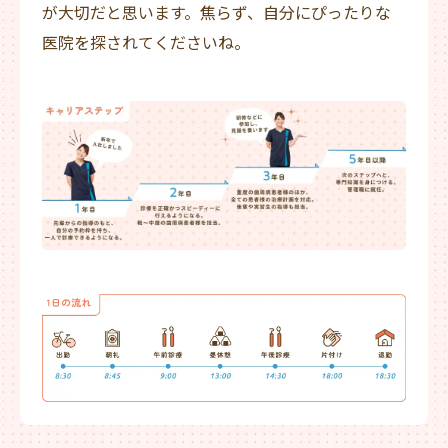
が大切だと思います。焦らず、自分にぴったりな
医院を探されてくださいね。