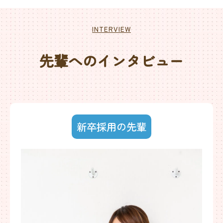
INTERVIEW
先輩へのインタビュー
ご予約はこちら
新卒採用の先輩