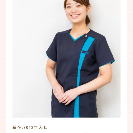
新卒:2012年入社