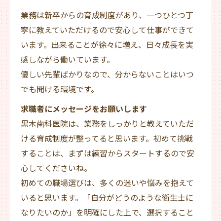
業務は新卒からの育成制度があり、一つひとつ丁
寧に教えていただけるので安心して仕事ができて
います。出来ることが徐々に増え、日々成長を実
感しながら働いています。
優しい先輩ばかりなので、分からないことはいつ
でも聞ける環境です。
求職者にメッセージをお願いします
黒木歯科医院は、業務をしっかりと教えていただ
ける育成制度が整ってると思います。初めて挑戦
することは、まずは練習からスタートするので安
心してくださいね。
初めての職場選びは、多くの迷いや悩みを抱えて
いると思います。「自分がどうのような衛生士に
なりたいのか」を明確にした上で、選択すること