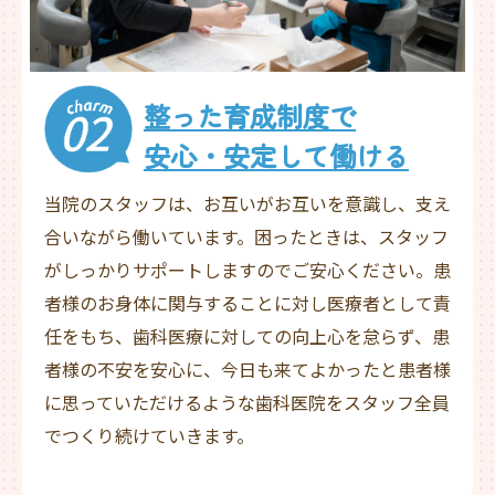
整った育成制度で
安心・安定して働ける
当院のスタッフは、お互いがお互いを意識し、支え
合いながら働いています。困ったときは、スタッフ
がしっかりサポートしますのでご安心ください。患
者様のお身体に関与することに対し医療者として責
任をもち、歯科医療に対しての向上心を怠らず、患
者様の不安を安心に、今日も来てよかったと患者様
に思っていただけるような歯科医院をスタッフ全員
でつくり続けていきます。