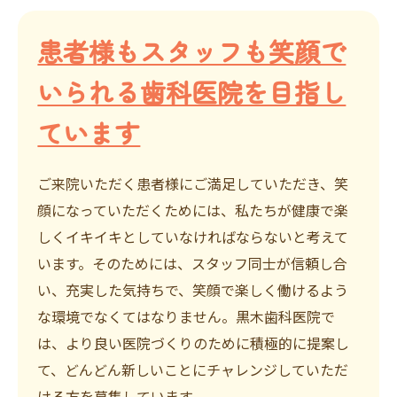
患者様もスタッフも笑顔で
いられる歯科医院を目指し
ています
ご来院いただく患者様にご満足していただき、笑
顔になっていただくためには、私たちが健康で楽
しくイキイキとしていなければならないと考えて
います。そのためには、スタッフ同士が信頼し合
い、充実した気持ちで、笑顔で楽しく働けるよう
な環境でなくてはなりません。黒木歯科医院で
は、より良い医院づくりのために積極的に提案し
て、どんどん新しいことにチャレンジしていただ
ける方を募集しています。