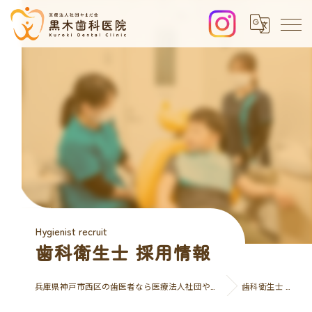
Hygienist recruit
歯科衛生士 採用情報
兵庫県神戸市西区の歯医者なら医療法人社団やまだ会 黒木歯科医院
歯科衛生士 採用情報