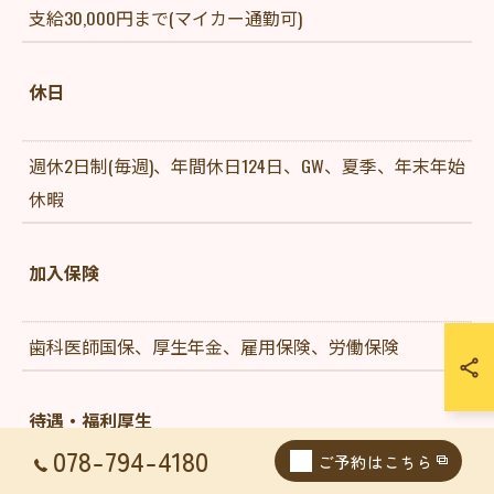
支給30,000円まで(マイカー通勤可)
休日
週休2日制(毎週)、年間休日124日、GW、夏季、年末年始
休暇
加入保険
歯科医師国保、厚生年金、雇用保険、労働保険
待遇・福利厚生
078-794-4180
ご予約はこちら