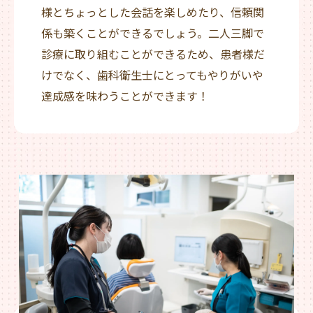
様とちょっとした会話を楽しめたり、信頼関
係も築くことができるでしょう。二人三脚で
診療に取り組むことができるため、患者様だ
けでなく、歯科衛生士にとってもやりがいや
達成感を味わうことができます！