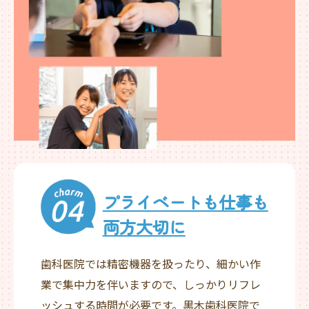
プライベートも仕事も
両方大切に
歯科医院では精密機器を扱ったり、細かい作
業で集中力を伴いますので、しっかりリフレ
ッシュする時間が必要です。黒木歯科医院で