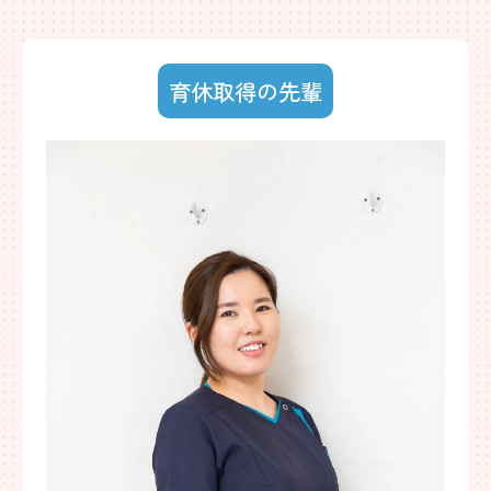
育休取得の先輩