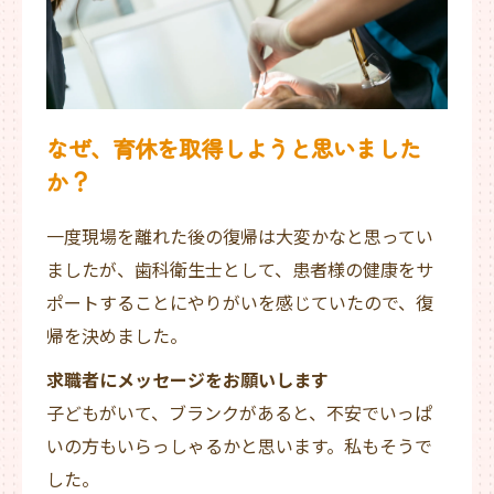
なぜ、育休を取得しようと思いました
か？
一度現場を離れた後の復帰は大変かなと思ってい
ましたが、歯科衛生士として、患者様の健康をサ
ポートすることにやりがいを感じていたので、復
帰を決めました。
求職者にメッセージをお願いします
子どもがいて、ブランクがあると、不安でいっぱ
いの方もいらっしゃるかと思います。私もそうで
した。