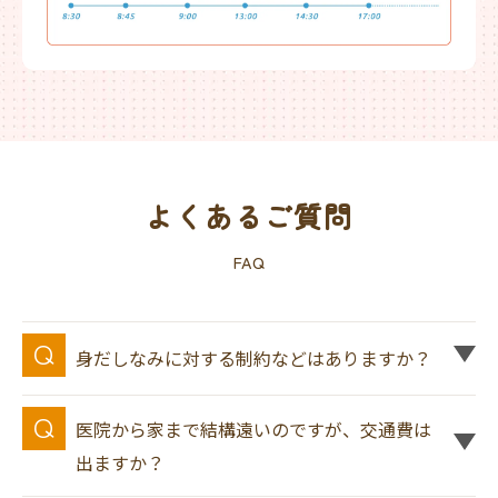
よくあるご質問
FAQ
身だしなみに対する制約などはありますか？
医院から家まで結構遠いのですが、交通費は
出ますか？