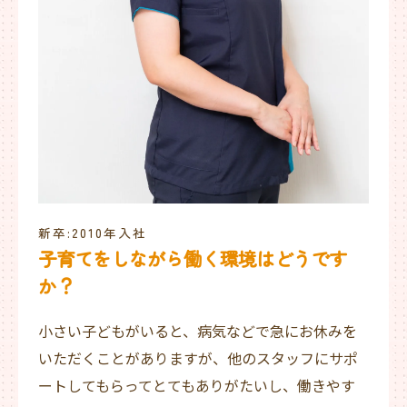
新卒:2010年入社
子育てをしながら働く環境はどうです
か？
小さい子どもがいると、病気などで急にお休みを
いただくことがありますが、他のスタッフにサポ
ートしてもらってとてもありがたいし、働きやす