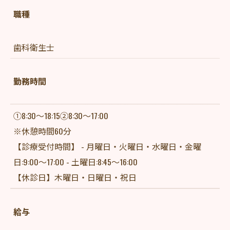
職種
歯科衛生士
勤務時間
①8:30～18:15②8:30～17:00
※休憩時間60分
【診療受付時間】 - 月曜日・火曜日・水曜日・金曜
日:9:00～17:00 - 土曜日:8:45～16:00
【休診日】木曜日・日曜日・祝日
給与