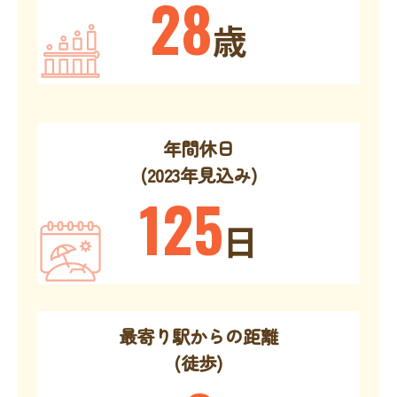
28
歳
年間休日
(2023年見込み)
125
日
最寄り駅からの距離
(徒歩)