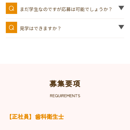
まだ学生なのですが応募は可能でしょうか？
見学はできますか？
募集要項
REQUIREMENTS
【正社員】歯科衛生士