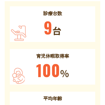
診療台数
9
台
育児休暇取得率
100
％
平均年齢