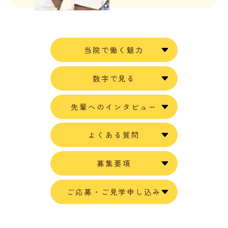
当院で働く魅力
数字で見る
先輩へのインタビュー
よくある質問
募集要項
ご応募・ご見学申し込み