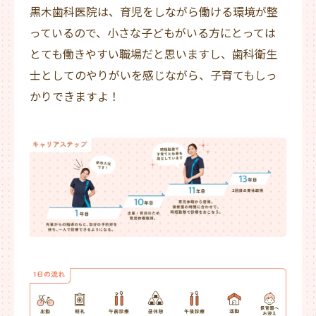
黒木歯科医院は、育児をしながら働ける環境が整
っているので、小さな子どもがいる方にとっては
とても働きやすい職場だと思いますし、歯科衛生
士としてのやりがいを感じながら、子育てもしっ
かりできますよ！