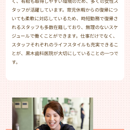
く、有給も取得しやすい環境のため、多くの女性ス
タッフが活躍しています。育児休暇からの復帰につ
いても柔軟に対応しているため、時短勤務で復帰さ
れるスタッフも多数在籍しており、無理のないスケ
ジュールで働くことができます。仕事だけでなく、
スタッフそれぞれのライフスタイルも充実できるこ
とが、黒木歯科医院が大切にしていることの一つで
す。