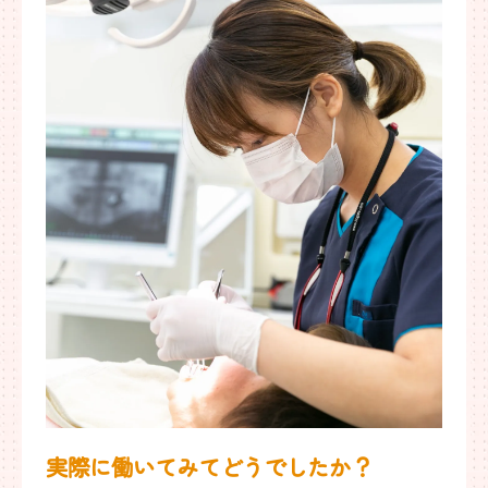
実際に働いてみてどうでしたか？