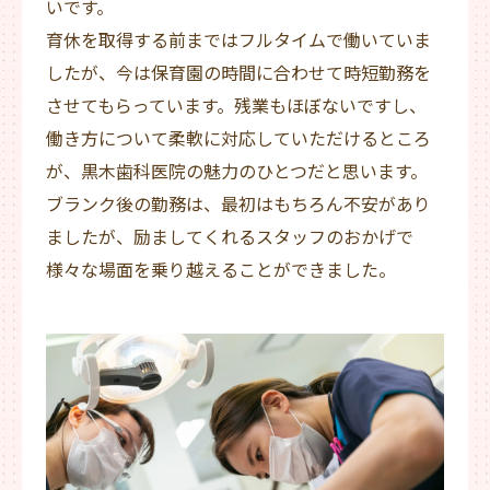
いです。
育休を取得する前まではフルタイムで働いていま
したが、今は保育園の時間に合わせて時短勤務を
させてもらっています。残業もほぼないですし、
働き方について柔軟に対応していただけるところ
が、黒木歯科医院の魅力のひとつだと思います。
ブランク後の勤務は、最初はもちろん不安があり
ましたが、励ましてくれるスタッフのおかげで
様々な場面を乗り越えることができました。