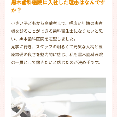
黒木歯科医院に入社した理由はなんです
か？
小さい子どもから高齢者まで、幅広い年齢の患者
様を診ることができる歯科衛生士になりたいと思
い、黒木歯科医院を志望しました。
見学に行き、スタッフの明るくて元気な人柄と医
療設備の良さを魅力的に感じ、私も黒木歯科医院
の一員として働きたいと感じたのが決め手です。