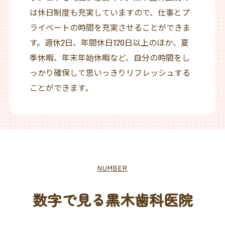
は休日制度も充実していますので、仕事とプ
ライベートの時間を充実させることができま
す。週休2日、年間休日120日以上のほか、夏
季休暇、年末年始休暇など、自分の時間をし
っかり確保して思いっきりリフレッシュする
ことができます。
NUMBER
数字で見る黒木歯科医院