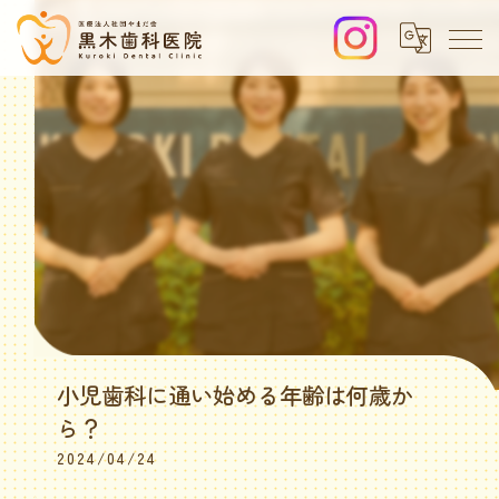
小児歯科に通い始める年齢は何歳か
ら？
2024/04/24