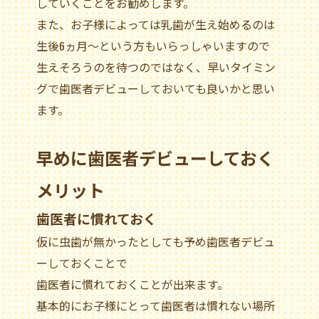
していくことをお勧めします。
また、お子様によっては乳歯が生え始めるのは
生後6ヵ月～という方もいらっしゃいますので
生えそろうのを待つのではなく、早いタイミン
グで歯医者デビューしておいても良いかと思い
ます。
早めに歯医者デビューしておく
メリット
歯医者に慣れておく
仮に虫歯が無かったとしても予め歯医者デビュ
ーしておくことで
歯医者に慣れておくことが出来ます。
基本的にお子様にとって歯医者は慣れない場所