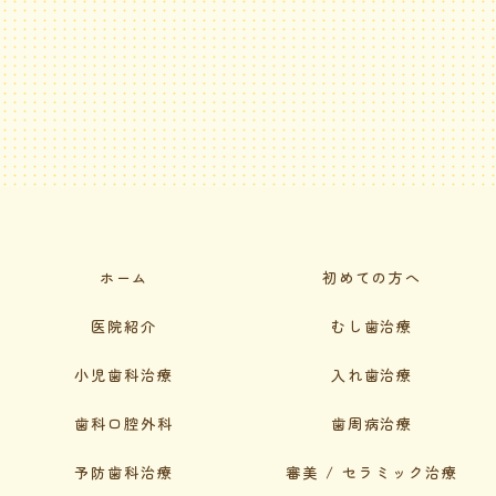
ホーム
初めての方へ
医院紹介
むし歯治療
小児歯科治療
入れ歯治療
歯科口腔外科
歯周病治療
予防歯科治療
審美 / セラミック治療