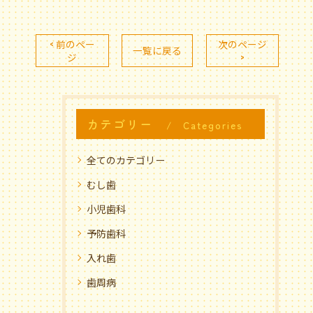
< 前のペー
次のページ
一覧に戻る
ジ
>
カテゴリー
Categories
全てのカテゴリー
むし歯
小児歯科
予防歯科
入れ歯
歯周病