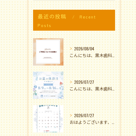
最近の投稿
Recent
Posts
2026/08/04
こんにちは、黒木歯科医院です🌟
2026/07/27
こんにちは、黒木歯科医院です🫶🏻
2026/07/27
おはようございます、黒木歯科医院です🌻✨