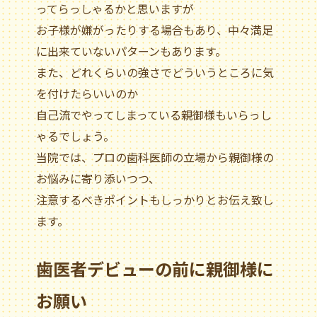
ってらっしゃるかと思いますが
お子様が嫌がったりする場合もあり、中々満足
に出来ていないパターンもあります。
また、どれくらいの強さでどういうところに気
を付けたらいいのか
自己流でやってしまっている親御様もいらっし
ゃるでしょう。
当院では、プロの歯科医師の立場から親御様の
お悩みに寄り添いつつ、
注意するべきポイントもしっかりとお伝え致し
ます。
歯医者デビューの前に親御様に
お願い