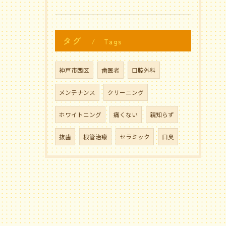
タグ
Tags
神戸市西区
歯医者
口腔外科
メンテナンス
クリーニング
ホワイトニング
痛くない
親知らず
抜歯
根管治療
セラミック
口臭