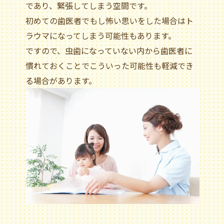
であり、緊張してしまう空間です。
初めての歯医者でもし怖い思いをした場合はト
ラウマになってしまう可能性もあります。
ですので、虫歯になっていない内から歯医者に
慣れておくことでこういった可能性も軽減でき
る場合があります。