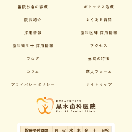
当院独自の診療
ボトックス治療
院長紹介
よくある質問
採用情報
歯科医師 採用情報
歯科衛生士 採用情報
アクセス
ブログ
当院の特徴
コラム
求人フォーム
プライバシーポリシー
サイトマップ
診療受付時間
月
火
水
木
金
土
日祝