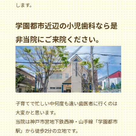
します。
学園都市近辺の小児歯科なら是
非当院にご来院ください。
子育てで忙しい中何度も遠い歯医者に行くのは
大変かと思います。
当院は神戸市営地下鉄西神・山手線「学園都市
駅」から徒歩2分の立地です。