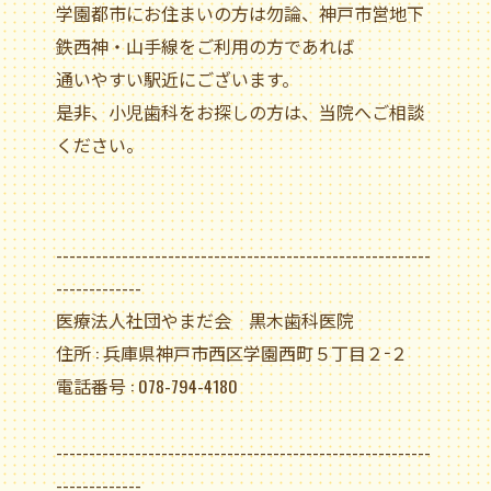
学園都市にお住まいの方は勿論、神戸市営地下
鉄西神・山手線をご利用の方であれば
通いやすい駅近にございます。
是非、小児歯科をお探しの方は、当院へご相談
ください。
---------------------------------------------------------
-------------
医療法人社団やまだ会 黒木歯科医院
住所 : 兵庫県神戸市西区学園西町５丁目２−２
電話番号 : 078-794-4180
---------------------------------------------------------
-------------