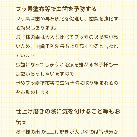
フッ素塗布等で虫歯を予防する
フッ素は歯の再石灰化を促進し、歯質を強化す
る効果もあります。
お子様の歯は大人と比べてフッ素の吸収率が高
いため、虫歯予防効果もより高くなると言われ
ています。
虫歯になってしまうと治療を嫌がるお子様も一
定数いらっしゃいますので
予めフッ素塗布等で虫歯予防に取り組まれるの
をお勧めします。
仕上げ磨きの際に気を付けること等もお
伝え
お子様の歯の仕上げ磨きが大切なのは皆様分か