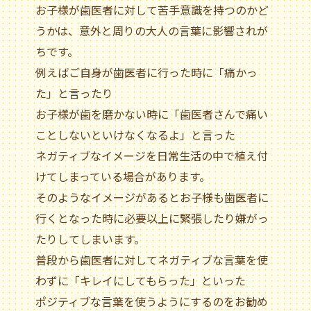
お子様が歯医者に対して苦手意識を持つのかど
うかは、意外と周りの大人の言葉に影響されが
ちです。
例えばご自身が歯医者に行った時に「痛かっ
た」と言ったり
お子様が歯を磨かない時に「歯医者さんで痛い
ことしないといけなくなるよ」と言った
ネガティブなイメージを日常生活の中で植え付
けてしまっている場合があります。
そのようなイメージがあるとお子様も歯医者に
行くとなった時に必要以上に緊張したり嫌がっ
たりしてしまいます。
普段から歯医者に対してネガティブな言葉を使
わずに「キレイにしてもらった」といった
ポジティブな言葉を使うようにするのをお勧め