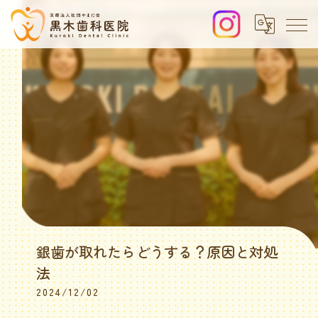
銀歯が取れたらどうする？原因と対処
法
2024/12/02