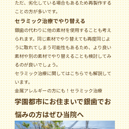
ただ、劣化している場合もあるため再製作する
ことの方が多いです。
セラミック治療でやり替える
銀歯の代わりに他の素材を使用することも考え
られます。同じ素材でやり替えても再度同じよ
うに取れてしまう可能性もあるため、より良い
素材や別の素材でやり替えることも検討してみ
るのが良いでしょう。
セラミック治療に関してはこちらでも解説して
います。
金属アレルギーの方にも！セラミック治療
学園都市にお住まいで銀歯でお
悩みの方はぜひ当院へ