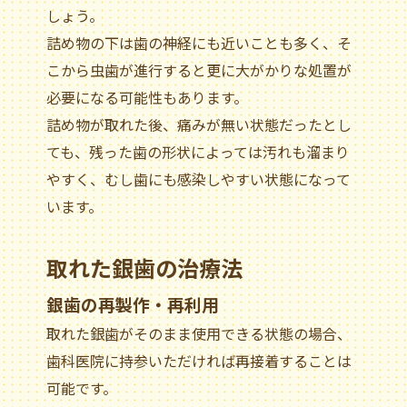
しょう。
詰め物の下は歯の神経にも近いことも多く、そ
こから虫歯が進行すると更に大がかりな処置が
必要になる可能性もあります。
詰め物が取れた後、痛みが無い状態だったとし
ても、残った歯の形状によっては汚れも溜まり
やすく、むし歯にも感染しやすい状態になって
います。
取れた銀歯の治療法
銀歯の再製作・再利用
取れた銀歯がそのまま使用できる状態の場合、
歯科医院に持参いただければ再接着することは
可能です。