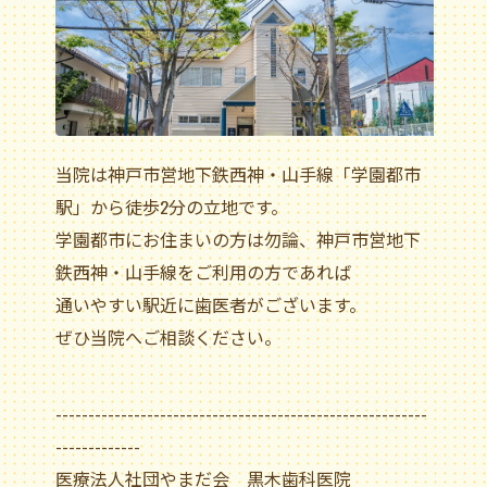
当院は神戸市営地下鉄西神・山手線「学園都市
駅」から徒歩2分の立地です。
学園都市にお住まいの方は勿論、神戸市営地下
鉄西神・山手線をご利用の方であれば
通いやすい駅近に歯医者がございます。
ぜひ当院へご相談ください。
---------------------------------------------------------
-------------
医療法人社団やまだ会 黒木歯科医院