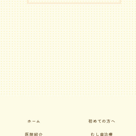
ホーム
初めての方へ
医院紹介
むし歯治療