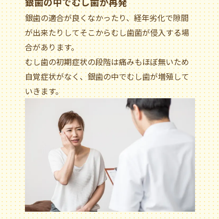
銀歯の中でむし歯が再発
銀歯の適合が良くなかったり、経年劣化で隙間
が出来たりしてそこからむし歯菌が侵入する場
合があります。
むし歯の初期症状の段階は痛みもほぼ無いため
自覚症状がなく、銀歯の中でむし歯が増殖して
いきます。