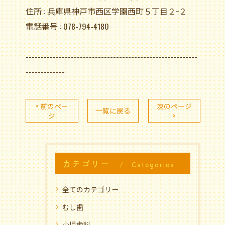
住所 : 兵庫県神戸市西区学園西町５丁目２−２
電話番号 : 078-794-4180
---------------------------------------------------------
-------------
< 前のペー
次のページ
一覧に戻る
ジ
>
カテゴリー
Categories
全てのカテゴリー
むし歯
小児歯科