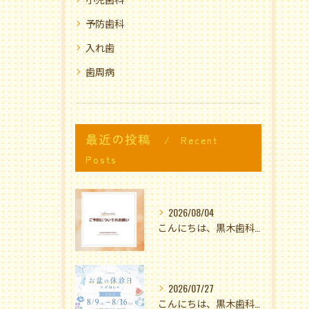
予防歯科
入れ歯
歯周病
最近の投稿
Recent
Posts
2026/08/04
こんにちは、黒木歯科医院です🌟
2026/07/27
こんにちは、黒木歯科医院です🫶🏻