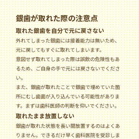
銀歯が取れた際の注意点
取れた銀歯を自分で元に戻さない
外れてしまった銀歯には接着能力は無いため、
元に戻してもすぐに取れてしまいます。
意図せず取れてしまった際は誤飲の危険性もあ
るため、ご自身の手で元には戻さないでくださ
い。
また、銀歯が取れたことで銀歯で埋めていた箇
所にむし歯菌が入り込んでいる可能性がありま
す。まずは歯科医師の判断を仰いでください。
取れたまま放置しない
銀歯が取れた状態を長い間放置するのはよくあ
りません。できるだけ早く歯科医院を受診しま