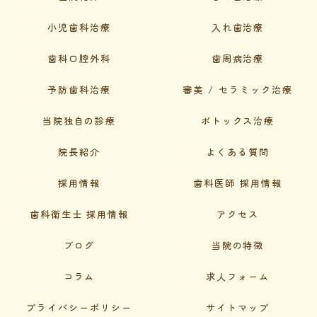
小児歯科治療
入れ歯治療
歯科口腔外科
歯周病治療
予防歯科治療
審美 / セラミック治療
当院独自の診療
ボトックス治療
院長紹介
よくある質問
採用情報
歯科医師 採用情報
歯科衛生士 採用情報
アクセス
ブログ
当院の特徴
コラム
求人フォーム
プライバシーポリシー
サイトマップ