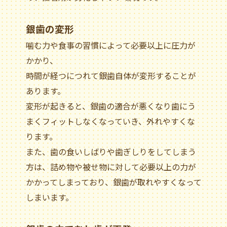
銀歯の変形
噛む力や食事の習慣によって必要以上に圧力が
かかり、
時間が経つにつれて銀歯自体が変形することが
あります。
変形が起きると、銀歯の適合が悪くなり歯にう
まくフィットしなくなっていき、外れやすくな
ります。
また、歯の食いしばりや歯ぎしりをしてしまう
方は、詰め物や被せ物に対して必要以上の力が
かかってしまっており、銀歯が取れやすくなって
しまいます。