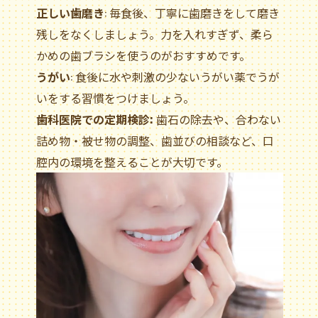
正しい歯磨き
: 毎食後、丁寧に歯磨きをして磨き
残しをなくしましょう。力を入れすぎず、柔ら
かめの歯ブラシを使うのがおすすめです。
うがい
: 食後に水や刺激の少ないうがい薬でうが
いをする習慣をつけましょう。
歯科医院での定期検診:
歯石の除去や、合わない
詰め物・被せ物の調整、歯並びの相談など、口
腔内の環境を整えることが大切です。