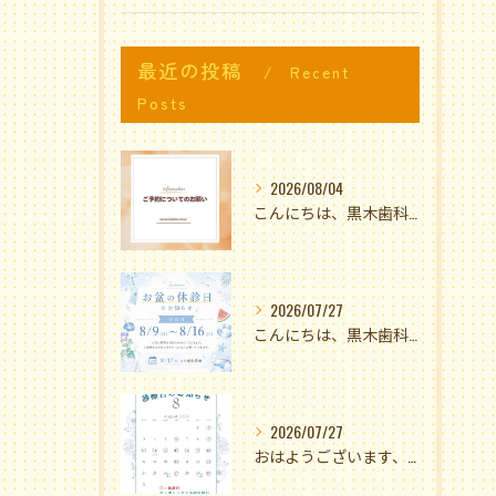
最近の投稿
Recent
Posts
2026/08/04
こんにちは、黒木歯科医院です🌟
2026/07/27
こんにちは、黒木歯科医院です🫶🏻
2026/07/27
おはようございます、黒木歯科医院です🌻✨