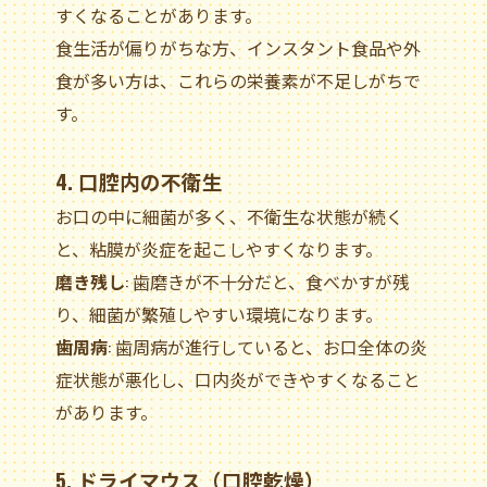
すくなることがあります。
食生活が偏りがちな方、インスタント食品や外
食が多い方は、これらの栄養素が不足しがちで
す。
4. 口腔内の不衛生
お口の中に細菌が多く、不衛生な状態が続く
と、粘膜が炎症を起こしやすくなります。
磨き残し
: 歯磨きが不十分だと、食べかすが残
り、細菌が繁殖しやすい環境になります。
歯周病
: 歯周病が進行していると、お口全体の炎
症状態が悪化し、口内炎ができやすくなること
があります。
5. ドライマウス（口腔乾燥）