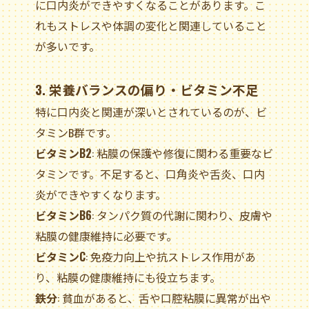
に口内炎ができやすくなることがあります。こ
れもストレスや体調の変化と関連していること
が多いです。
3. 栄養バランスの偏り・ビタミン不足
特に口内炎と関連が深いとされているのが、ビ
タミンB群です。
ビタミンB2
: 粘膜の保護や修復に関わる重要なビ
タミンです。不足すると、口角炎や舌炎、口内
炎ができやすくなります。
ビタミンB6
: タンパク質の代謝に関わり、皮膚や
粘膜の健康維持に必要です。
ビタミンC
: 免疫力向上や抗ストレス作用があ
り、粘膜の健康維持にも役立ちます。
鉄分
: 貧血があると、舌や口腔粘膜に異常が出や