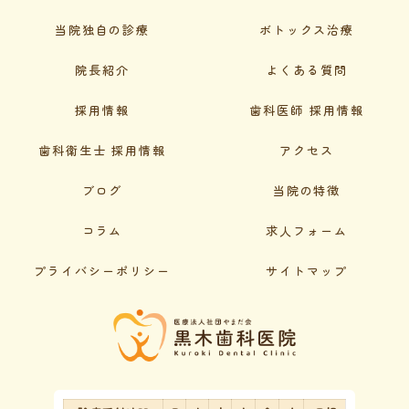
当院独自の診療
ボトックス治療
院長紹介
よくある質問
採用情報
歯科医師 採用情報
歯科衛生士 採用情報
アクセス
ブログ
当院の特徴
コラム
求人フォーム
プライバシーポリシー
サイトマップ