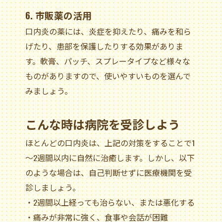
6. 市販薬の活用
口内炎の薬には、炎症を抑えたり、痛みを和ら
げたり、患部を保護したりする効果がありま
す。軟膏、パッチ、スプレータイプなど様々な
ものがありますので、使いやすいものを選んで
みましょう。
こんな時は病院を受診しよう
ほとんどの口内炎は、上記の対策をすることで1
～2週間以内に自然に治癒します。しかし、以下
のような場合は、自己判断せずに医療機関を受
診しましょう。
・2週間以上経っても治らない、または悪化する
・痛みが非常に強く、食事や会話が困難