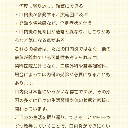
・何度も繰り返し、頻繁にできる
・口内炎が多発する、広範囲に及ぶ
・発熱や倦怠感など、全身症状を伴う
・口内炎の見た目が通常と異なり、しこりがあ
るなど気になる点がある
これらの場合は、ただの口内炎ではなく、他の
病気が隠れている可能性も考えられます。
歯科医院だけでなく、口腔外科や耳鼻咽喉科、
場合によっては内科の受診が必要になることも
あります。
口内炎は本当にやっかいな存在ですが、その原
因の多くは日々の生活習慣や体の状態と密接に
関わっています。
ご自身の生活を振り返り、できることから一つ
ずつ改善していくことで、口内炎ができにくい