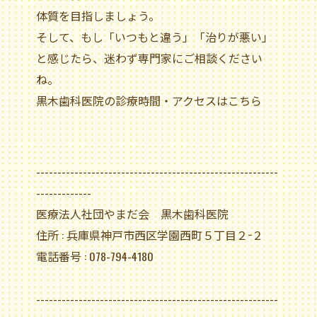
体質を目指しましょう。
そして、もし「いつもと違う」「治りが悪い」
と感じたら、迷わず専門家にご相談ください
ね。
黒木歯科医院の診療時間・アクセスはこちら
---------------------------------------------------------
-------------
医療法人社団やまだ会 黒木歯科医院
住所 : 兵庫県神戸市西区学園西町５丁目２−２
電話番号 : 078-794-4180
---------------------------------------------------------