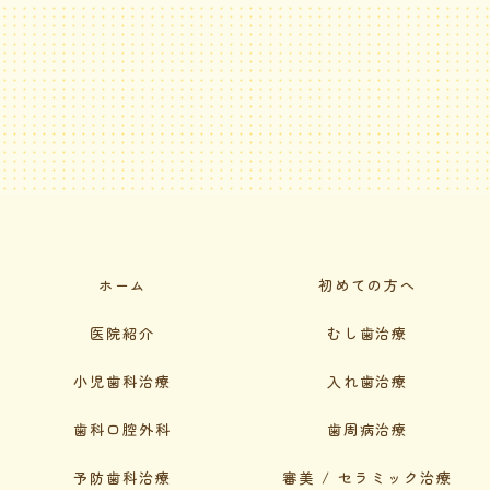
ホーム
初めての方へ
医院紹介
むし歯治療
小児歯科治療
入れ歯治療
歯科口腔外科
歯周病治療
予防歯科治療
審美 / セラミック治療